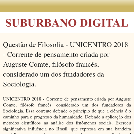
Questão de Filosofia - UNICENTRO 2018
- Corrente de pensamento criada por
Auguste Comte, filósofo francês,
considerado um dos fundadores da
Sociologia.
UNICENTRO 2018 - Corrente de pensamento criada por Auguste
Comte, filósofo francês, considerado um dos fundadores da
Sociologia. Essa corrente defende o princípio de que a ciência é o
caminho para o progresso da humanidade. Defende a aplicação dos
métodos científicos na análise dos fenômenos sociais. Exerceu
significativa influência no Brasil, que expressa em sua bandeira