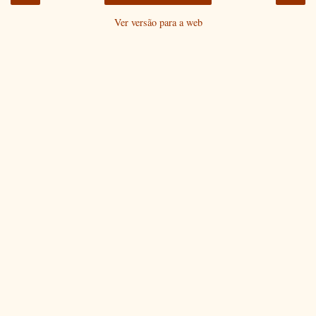
Ver versão para a web